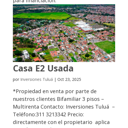
para financiación.
Casa E2 Usada
por
Inversiones Tuluá
|
Oct 23, 2025
*Propiedad en venta por parte de
nuestros clientes Bifamiliar 3 pisos –
Multirenta Contacto: Inversiones Tuluá –
Teléfono:311 3213342 Precio:
directamente con el propietario aplica