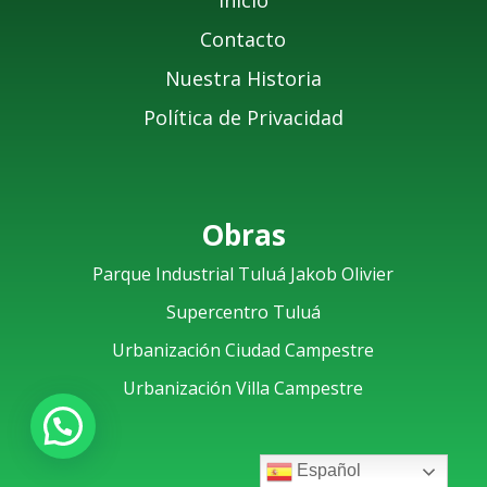
Inicio
Contacto
Nuestra Historia
Política de Privacidad
Obras
Parque Industrial Tuluá Jakob Olivier
Supercentro Tuluá
Urbanización Ciudad Campestre
Urbanización Villa Campestre
Español