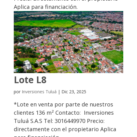
Aplica para financiación.
Lote L8
por
Inversiones Tuluá
|
Dic 23, 2025
*Lote en venta por parte de nuestros
clientes 136 m² Contacto: Inversiones
Tuluá S.A.S Tel: 3016449970 Precio:
directamente con el propietario Aplica