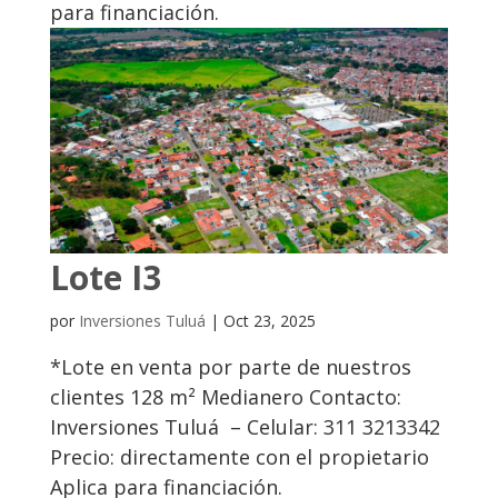
para financiación.
Lote I3
por
Inversiones Tuluá
|
Oct 23, 2025
*Lote en venta por parte de nuestros
clientes 128 m² Medianero Contacto:
Inversiones Tuluá – Celular: 311 3213342
Precio: directamente con el propietario
Aplica para financiación.