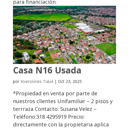
para financiación.
Casa N16 Usada
por
Inversiones Tuluá
|
Oct 23, 2025
*Propiedad en venta por parte de
nuestros clientes Unifamiliar – 2 pisos y
terrraza Contacto: Susana Velez –
Teléfono:318 4295919 Precio:
directamente con la propietaria aplica