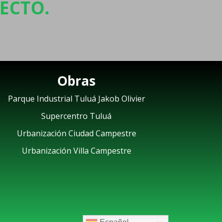
ECTO.
Obras
Parque Industrial Tuluá Jakob Olivier
Supercentro Tuluá
Urbanización Ciudad Campestre
Urbanización Villa Campestre