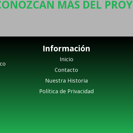
CONOZCAN MÁS DEL PROY
Información
Inicio
.co
Contacto
Nuestra Historia
Política de Privacidad